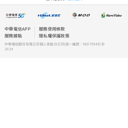
中華電信APP
服務使用條款
服務據點
隱私權保護政策
中華電信股份有限公司個人家庭分公司(統一編號：96979949) ©
2024