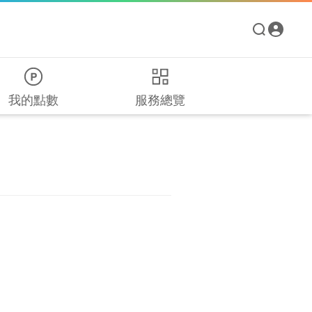
我的點數
服務總覽