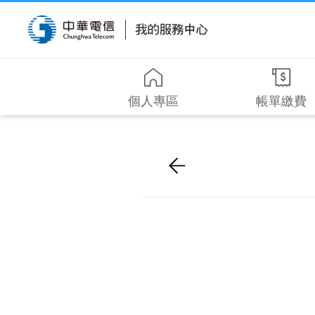
個人專區
帳單繳費