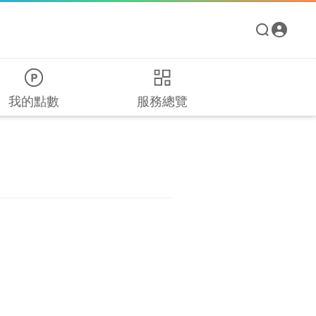
我的點數
服務總覽