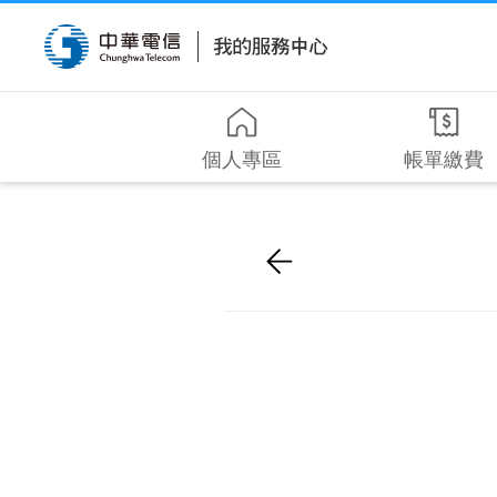
個人專區
帳單繳費