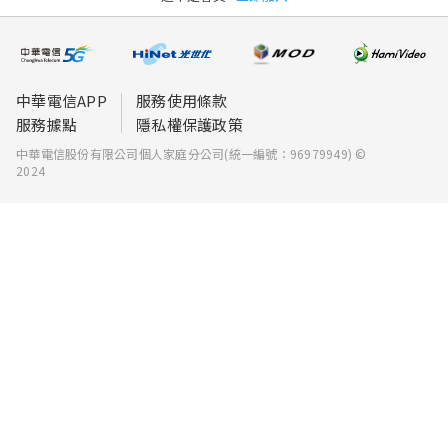
中華電信APP
服務使用條款
服務據點
隱私權保護政策
中華電信股份有限公司個人家庭分公司(統一編號：96979949) ©
2024