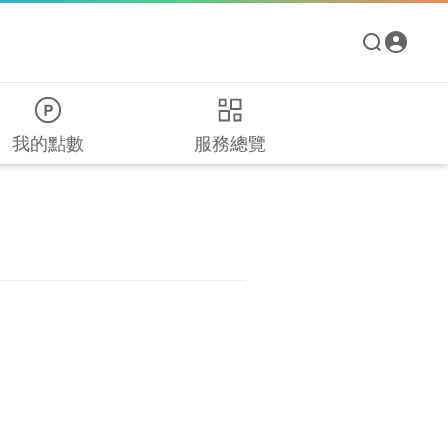
我的點數
服務總覽