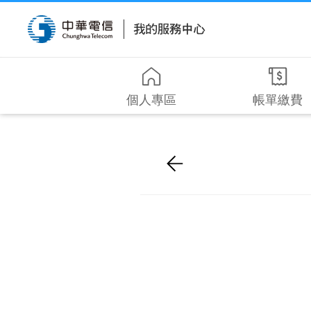
個人專區
帳單繳費