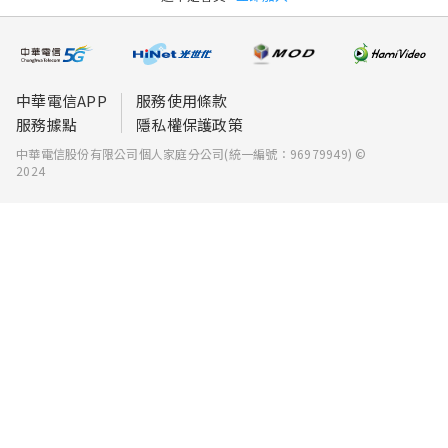
中華電信APP
服務使用條款
服務據點
隱私權保護政策
中華電信股份有限公司個人家庭分公司(統一編號：96979949) ©
2024