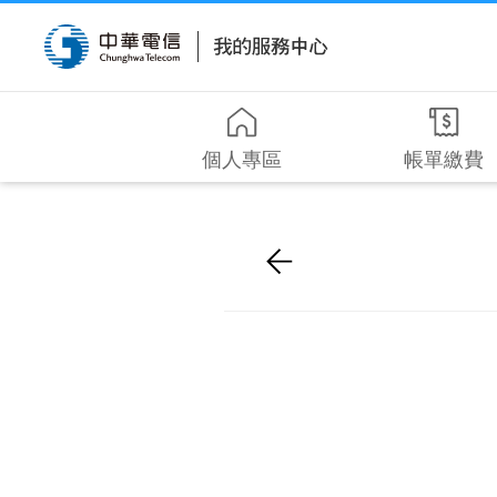
個人專區
帳單繳費