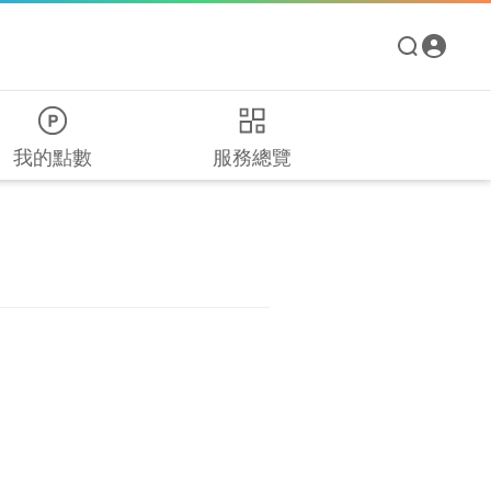
我的點數
服務總覽