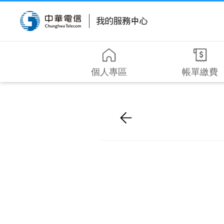
個人專區
帳單繳費