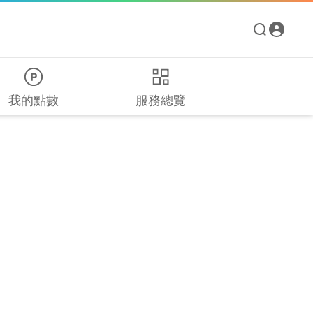
我的點數
服務總覽