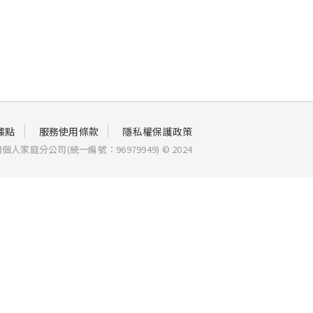
據點
服務使用條款
隱私權保護政策
家庭分公司(統一編號：96979949) © 2024