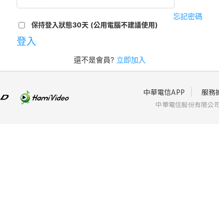
忘記密碼
保持登入狀態30天
(公用電腦不建議使用)
登入
還不是會員?
立即加入
中華電信APP
服務
中華電信股份有限公司個人