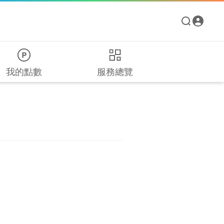
我的點數
服務總覽