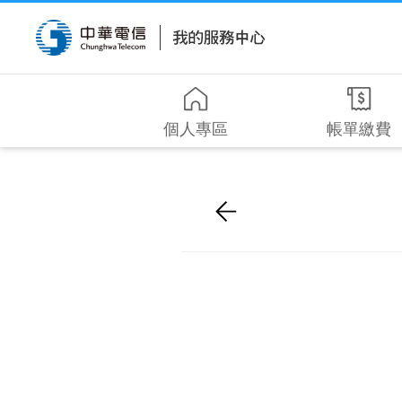
個人專區
帳單繳費